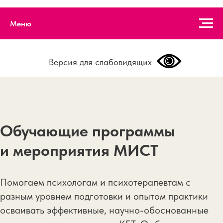
Меню
Версия для слабовидящих
Обучающие программы
и мероприятия МИСТ
Помогаем психологам и психотерапевтам с
разным уровнем подготовки и опытом практики
осваивать эффективные, научно-обоснованные