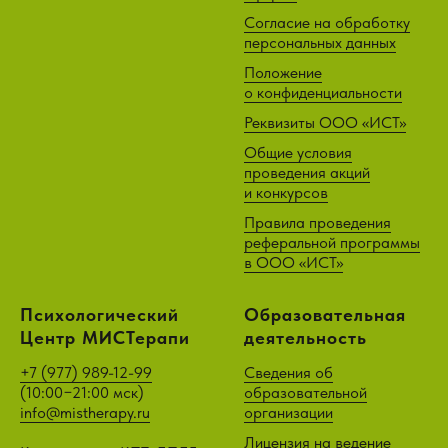
Согласие на обработку
персональных данных
Положение
о конфиденциальности
Реквизиты ООО «ИСТ»
Общие условия
проведения акций
и конкурсов
Правила проведения
реферальной программы
в ООО «ИСТ»
Психологический
Образовательная
Центр МИСТерапи
деятельность
+7 (977) 989-12-99
Сведения об
(
10:00−21:00 мск)
образовательной
info@mistherapy.ru
организации
Лицензия на ведение