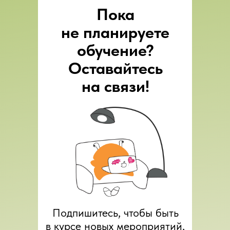
Пока
не планируете
обучение?
Оставайтесь
на связи!
Подпишитесь, чтобы быть
в курсе новых мероприятий,