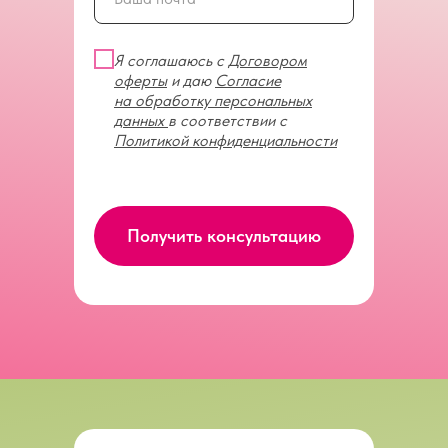
Я соглашаюсь с
Договором
оферты
и даю
Согласие
на обработку персональных
данных
в соответствии с
Политикой конфиденциальности
Получить консультацию