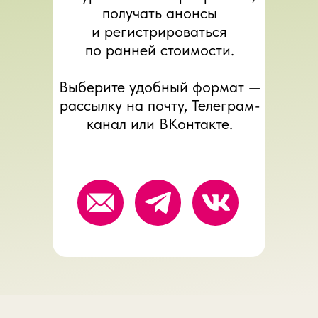
получать анонсы
и регистрироваться
по ранней стоимости.
Выберите удобный формат —
рассылку на почту, Телеграм-
канал или ВКонтакте.