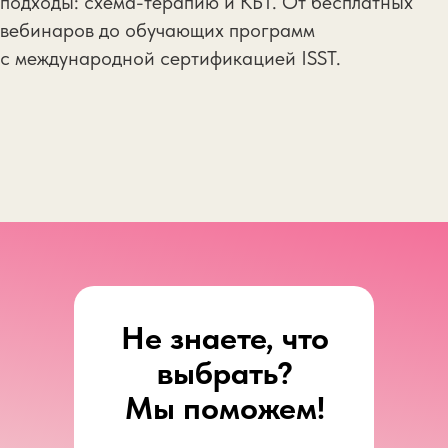
подходы: схема-терапию и КБТ. От бесплатных
вебинаров до обучающих программ
с международной сертификацией ISST.
Не знаете, что
выбрать?
Мы поможем!