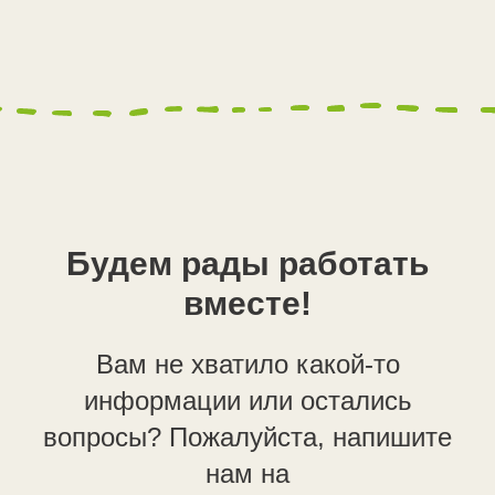
Будем рады работать
вместе!
Вам не хватило какой-то
информации или остались
вопросы? Пожалуйста, напишите
нам на