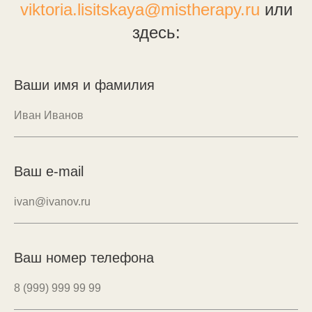
viktoria.lisitskaya@mistherapy.ru
или
здесь:
Ваши имя и фамилия
Ваш e-mail
Ваш номер телефона