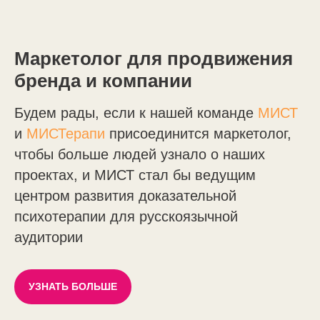
Маркетолог для продвижения
бренда и компании
Будем рады, если к нашей команде
МИСТ
и
MИСТерапи
присоединится маркетолог,
чтобы больше людей узнало о наших
проектах, и МИСТ стал бы ведущим
центром развития доказательной
психотерапии для русскоязычной
аудитории
УЗНАТЬ БОЛЬШЕ