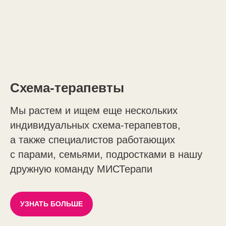
Схема-терапевты
Мы растем и ищем еще нескольких
индивидуальных схема-терапевтов,
а также специалистов работающих
с парами, семьями, подростками в нашу
дружную команду МИСТерапи
УЗНАТЬ БОЛЬШЕ