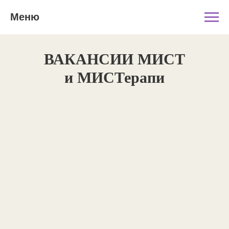
Меню
ВАКАНСИИ МИСТ
и МИСТерапи