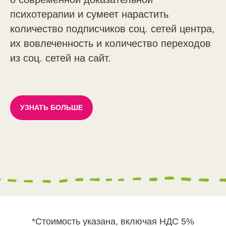
психотерапии и сумеет нарастить
количество подписчиков соц. сетей центра,
их вовлеченность и количество переходов
из соц. сетей на сайт.
УЗНАТЬ БОЛЬШЕ
*Стоимость указана, включая НДС 5%