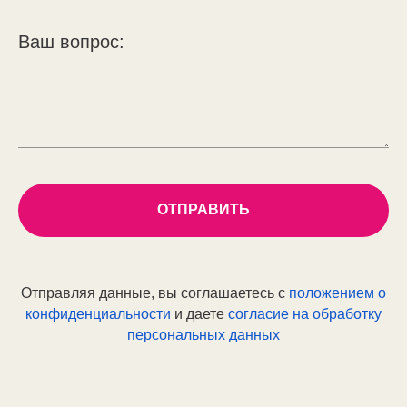
Ваш вопрос:
ОТПРАВИТЬ
Отправляя данные, вы соглашаетесь с
положением о
конфиденциальности
и даете
согласие на обработку
персональных данных