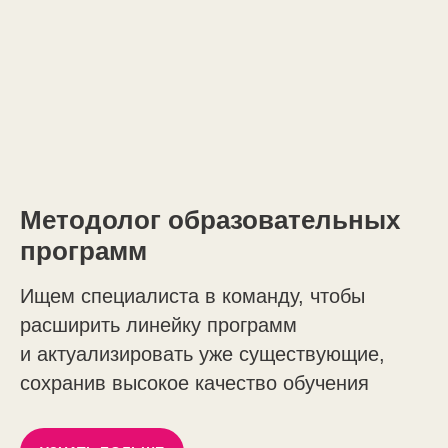
Методолог образовательных
программ
Ищем специалиста в команду, чтобы
расширить линейку программ
и актуализировать уже существующие,
сохранив высокое качество обучения