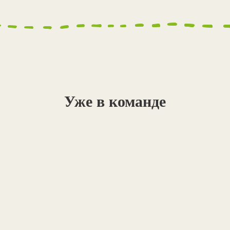
Уже в команде