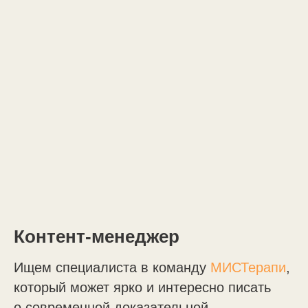
Контент-менеджер
Ищем специалиста в команду
MИСТерапи
,
который может ярко и интересно писать
о современной доказательной