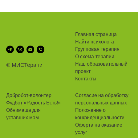
Главная страница
Найти психолога
Групповая терапия
О схема-терапии
Наш
образовательный
© MИСТерапи
проект
Контакты
Добробот-волонтер
Согласие на обработку
Фудбот «Радость Есть!»
персональных данных
Обнимаша для
Положение о
уставших мам
конфиденциальности
Оферта на оказание
услуг