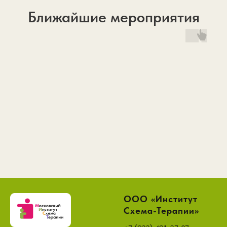
Ближайшие мероприятия
ООО «Институт
Схема-Терапии»