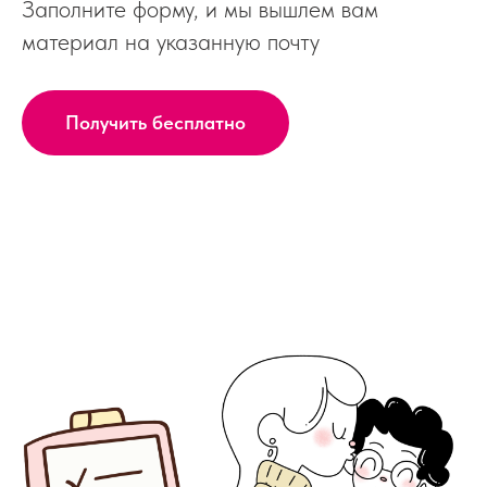
Заполните форму, и мы вышлем вам
материал на указанную почту
Получить бесплатно