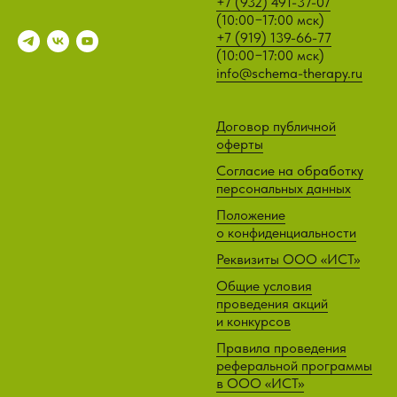
+7 (932) 491-37-07
(
10:00−17:00 мск)
+7 (919) 139-66-77
(
10:00−17:00 мск)
info@schema-therapy.ru
Договор публичной
оферты
Согласие на обработку
персональных данных
Положение
о конфиденциальности
Реквизиты ООО «ИСТ»
Общие условия
проведения акций
и конкурсов
Правила проведения
реферальной программы
в ООО «ИСТ»