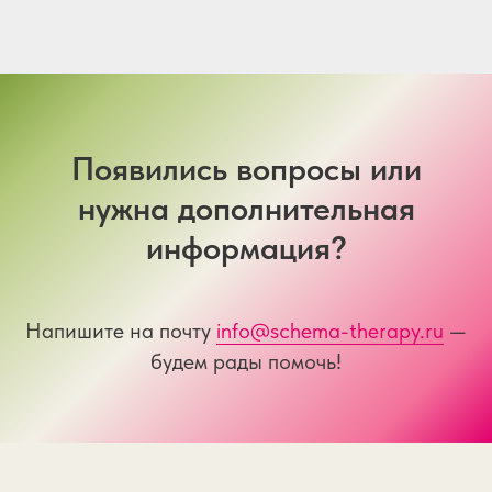
Появились вопросы или
нужна дополнительная
информация?
Напишите на почту
info@schema-therapy.ru
—
будем рады помочь!