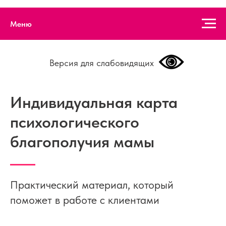
Меню
Версия для слабовидящих
Индивидуальная карта
психологического
благополучия мамы
Практический материал, который
поможет в работе с клиентами