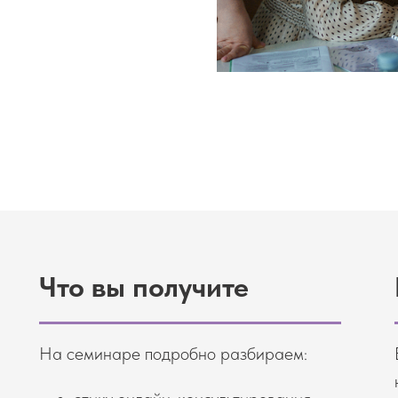
Что вы получите
На семинаре подробно разбираем: