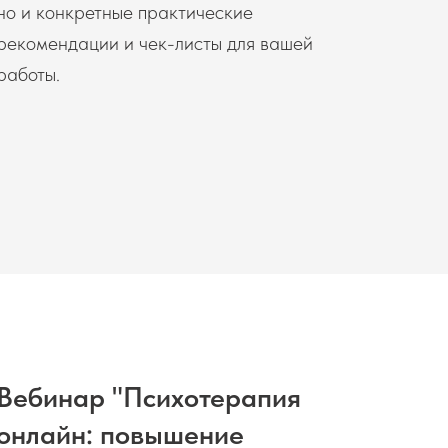
но и конкретные практические
рекомендации и чек-листы для вашей
работы.
Вебинар "Психотерапия
онлайн: повышение