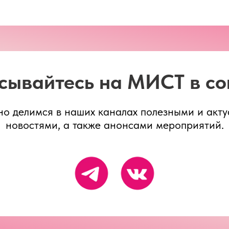
сывайтесь на МИСТ в со
но делимся в наших каналах полезными и акт
новостями, а также анонсами мероприятий.