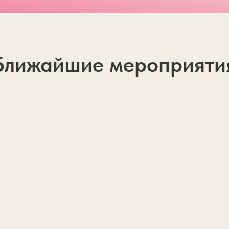
Ближайшие мероприяти