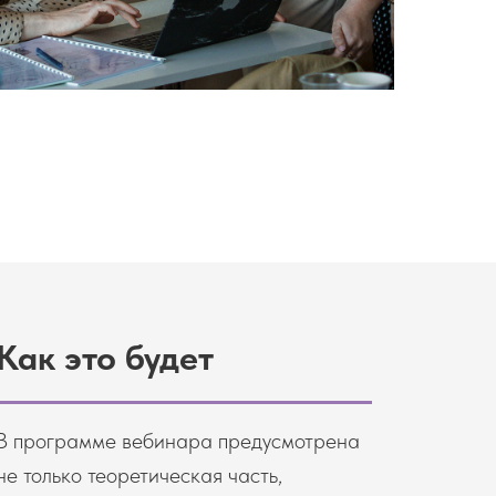
Как это будет
В программе вебинара предусмотрена
не только теоретическая часть,