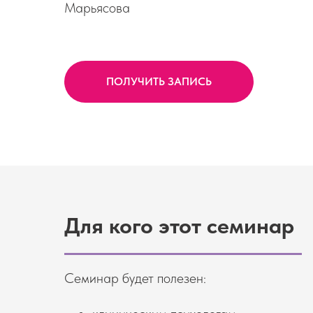
Марьясова
ПОЛУЧИТЬ ЗАПИСЬ
Для кого этот семинар
Семинар будет полезен: