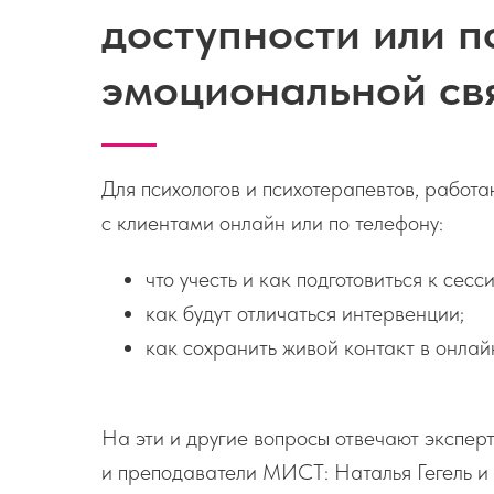
доступности или п
эмоциональной св
Для психологов и психотерапевтов, работ
с клиентами онлайн или по телефону:
что учесть и как подготовиться к сесси
как будут отличаться интервенции;
как сохранить живой контакт в онлай
На эти и другие вопросы отвечают экспер
и преподаватели МИСТ: Наталья Гегель и