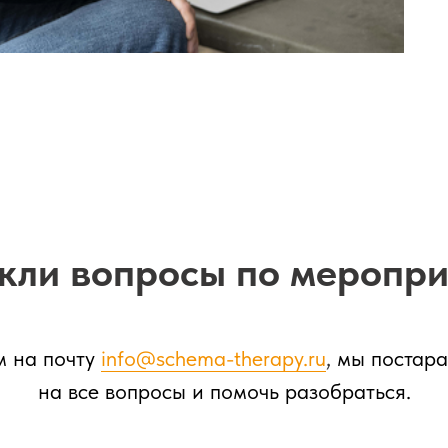
кли вопросы по меропр
 на почту
info@schema-therapy.ru
,
мы постара
на все вопросы и помочь разобраться.