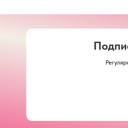
Подпи
Регуляр