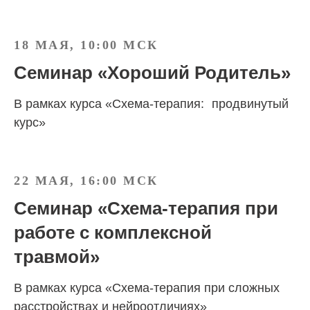
18 МАЯ, 10:00 МСК
Семинар «Хороший Родитель»
В рамках курса «Схема-терапия: продвинутый
курс»
22 МАЯ, 16:00 МСК
Семинар «Схема-терапия при
работе с комплексной
травмой»
В рамках курса «Схема-терапия при сложных
расстройствах и нейроотличиях»