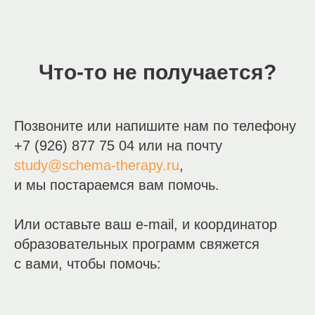
Что-то не получается?
Позвоните или напишите нам по телефону
+7 (926) 877 75 04 или на почту
study@schema-therapy.ru
,
и мы постараемся вам помочь.
Или оставьте ваш e-mail, и координатор
образовательных программ свяжется
с вами, чтобы помочь: