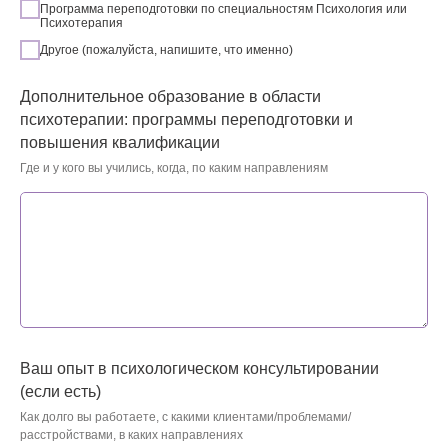
Программа переподготовки по специальностям Психология или
Психотерапия
Другое (пожалуйста, напишите, что именно)
Дополнительное образование в области
психотерапии: программы переподготовки и
повышения квалификации
Где и у кого вы учились, когда, по каким направлениям
Ваш опыт в психологическом консультировании
(если есть)
Как долго вы работаете, с какими клиентами/проблемами/
расстройствами, в каких направлениях