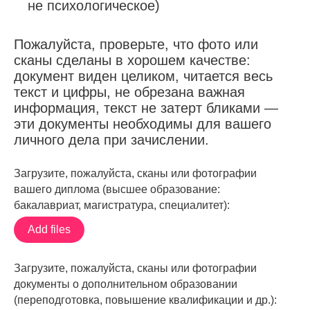
не психологическое)
Пожалуйста, проверьте, что фото или
сканы сделаны в хорошем качестве:
документ виден целиком, читается весь
текст и цифры, не обрезана важная
информация, текст не затерт бликами —
эти документы необходимы для вашего
личного дела при зачислении.
Загрузите, пожалуйста, сканы или фотографии
вашего диплома (высшее образование:
бакалавриат, магистратура, специалитет):
Add files
Загрузите, пожалуйста, сканы или фотографии
документы о дополнительном образовании
(переподготовка, повышение квалификации и др.):