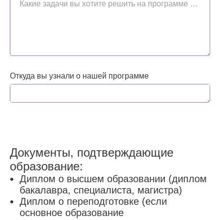
Какие задачи вы хотите решить на программе обучения КБТ, какие у вас ожидания от курса
Откуда вы узнали о нашей программе
Документы, подтверждающие
образование:
Диплом о высшем образовании (диплом
бакалавра, специалиста, магистра)
Диплом о переподготовке (если
основное образование