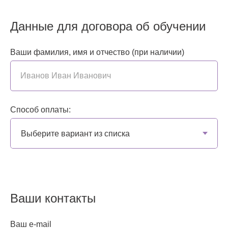
Данные для договора об обучении
Ваши фамилия, имя и отчество (при наличии)
Иванов Иван Иванович
Способ оплаты:
Ваши контакты
Ваш e-mail