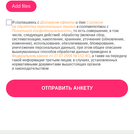
Add files
Я соглашаюсь с
Договором оферты
и даю
Согласие
на обработку персональных данных
в соответствии с
Политикой конфиденциальности
, то есть совершение, в том
числе, следующих действий: обработку (включая сбор,
систематизацию, накопление, хранение, уточнение (обновление,
изменение), использование, обезличивание, блокирование,
уничтожение персональных данных), при этом общее описание
вышеуказанных способов обработки данных приведено в
Федеральном законе от 27.07.2006 № 152-ФЗ
, а также на передачу
такой информации третьим лицам, в случаях, установленных
нормативными документами вышестоящих органов
и законодательством.
ОТПРАВИТЬ АНКЕТУ