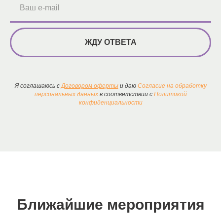
Ваш e-mail
ЖДУ ОТВЕТА
Я соглашаюсь с
Договором оферты
и даю
Согласие на обработку
персональных данных
в соответствии с
Политикой
конфиденциальности
Ближайшие мероприятия