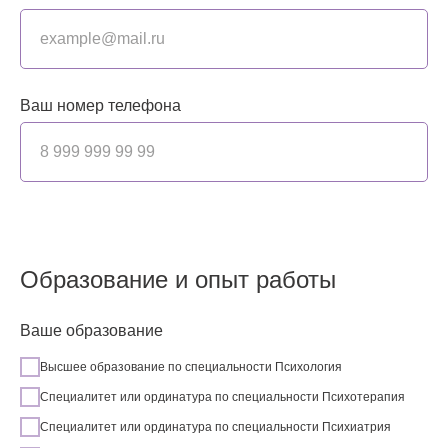
example@mail.ru
Ваш номер телефона
8 999 999 99 99
Образование и опыт работы
Ваше образование
Высшее образование по специальности Психология
Специалитет или ординатура по специальности Психотерапия
Специалитет или ординатура по специальности Психиатрия