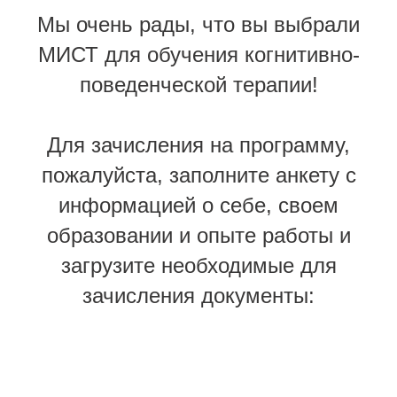
Мы очень рады, что вы выбрали
МИСТ для обучения когнитивно-
поведенческой терапии!
Для зачисления на программу,
пожалуйста, заполните анкету с
информацией о себе, своем
образовании и опыте работы и
загрузите необходимые для
зачисления документы: