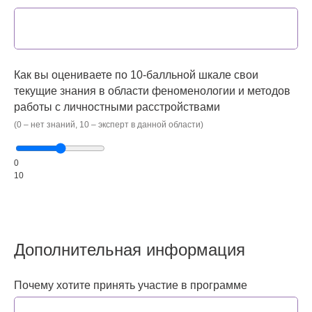
Как вы оцениваете по 10-балльной шкале свои
текущие знания в области феноменологии и методов
работы с личностными расстройствами
(0 – нет знаний, 10 – эксперт в данной области)
0
10
Дополнительная информация
Почему хотите принять участие в программе