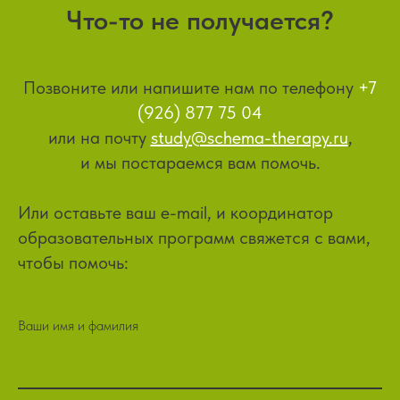
Что-то не получается?
Позвоните или напишите нам по телефону
+7
(926) 877 75 04
или на почту
study@schema-therapy.ru
,
и мы постараемся вам помочь.
Или оставьте ваш e-mail, и координатор
образовательных программ свяжется с вами,
чтобы помочь:
Ваши имя и фамилия