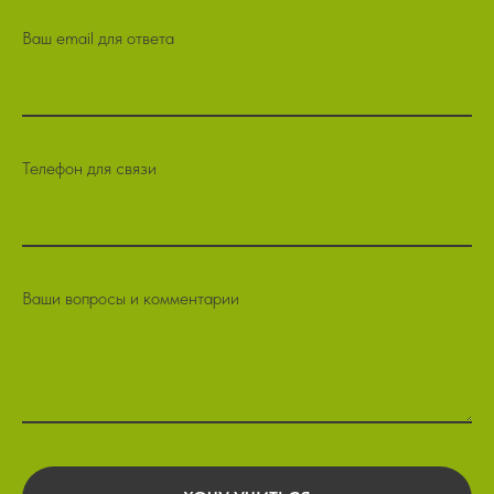
Ваш email для ответа
Телефон для связи
Ваши вопросы и комментарии