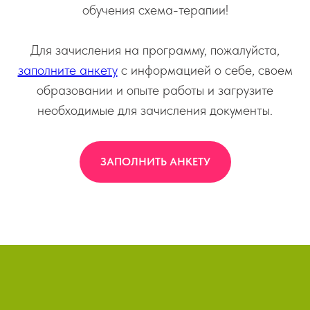
обучения схема-терапии!
Для зачисления на программу, пожалуйста,
заполните анкету
с информацией о себе, своем
образовании и опыте работы и загрузите
необходимые для зачисления документы.
ЗАПОЛНИТЬ АНКЕТУ